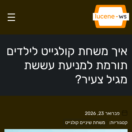
איך משחת קולגייט לילדים
תורמת למניעת עששת
מגיל צעיר?
פברואר 23, 2026
. . . . .
קטגוריות:
משחת שיניים קולגייט