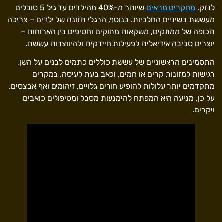
לנזק.
מחקרים מראים
שיותר מ-40% מהילדים עד גיל 5 סובלים
מעששת בשיניים החלביות. בנוסף, הרגלי תזונה של ילדים – צריכה
תכופה של ממתקים, משקאות מתוקים וחטיפים בין הארוחות –
יוצרים סביבה אידיאלית לפעילות חיידקית ולהיווצרות עששת.
התסמינים הראשוניים של עששת כוללים כתמים לבנים על השן,
רגישות למזונות קרים או חמים, וכאב בעת לעיסה. במקרים
מתקדמים יותר עלולות להופיע חורים גלויים, זיהומים ואף אבצסים.
על כן, מניעה היא המפתח להימנעות מסבל ומטיפולים כואבים
ויקרים.