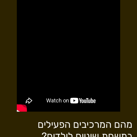
מהם המרכיבים הפעילים
במשחת שיניים לילדים?