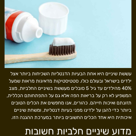
עששת שיניים היא אחת הבעיות הדנטליות השכיחות ביותר אצל
ילדים בישראל ובעולם כולו. סטטיסטיקות מדאיגות מראות שמעל
40% מהילדים עד גיל 5 סובלים מעששת בשיניים החלביות, מצב
המשפיע לא רק על בריאות הפה אלא גם על התפתחותם הכללית,
תזונתם ואיכות חייהם. כהורים, אנו מחפשים את הכלים הטובים
ביותר כדי להגן על ילדינו מפני בעיות דנטליות, ומשחת שיניים
איכותית היא אחד הכלים החשובים ביותר במערכת ההגנה הזו.
מדוע שיניים חלביות חשובות