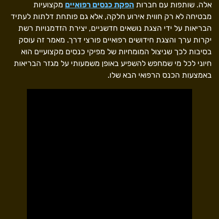
אלה. שותפות עם חברות
הפקת כנסים רפואיים
מקצועיות
מבטיחה לא רק חווית אירוע חלקה, אלא גם פותחת דלתות לעתיד
הבריאות על ידי הצגת נושאים חדשניים, יצירת הזדמנויות רשת
יקרות ערך והצגת חידושים רפואיים פורצי דרך. מאמר זה עוסק
בסיבות לכך שניצול המומחיות של מפיקי כנסים מקצועיים הוא
חיוני לכל מי שמחפש להשפיע באופן משמעותי על מגזר הבריאות
באמצעות הכנס הרפואי הבא שלו.