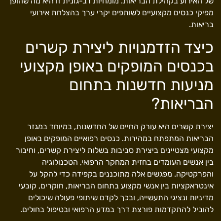
של האירוע בקהילת הבריאות. מומחיות רב-גונית זו היא מה שהופך
מפיקי כנסים מקצועיים לשותפים יקרי ערך בהצלחת אירועי
בריאות.
כיצד הזדמנויות ליצירת קשרים
בכנסים המופקים באופן מקצועי
מניעות חדשנות בתחום
הבריאות?
יצירת קשרים היא עורק החיים של החדשנות, במיוחד במגזר
הבריאות המתפתח במהירות. כנסים רפואיים המופקים באופן
מקצועי מצטיינים ביצירת סביבות בשלות ליצירת קשרים, וחיבור
בין אנשים העומדים בחזית המחקר הרפואי, הטכנולוגיה
והפרקטיקה. מפגשים אלה מתוכננים בקפידה כדי להקל על
אינטראקציות בין אנשי מקצוע בתחום הבריאות, חוקרים, קובעי
מדיניות ונציגי התעשייה, ובכך לקדם שיתופי פעולה שיכולים
להוביל להתקדמות פורצת דרך במדע הרפואי ובטיפול בחולים.