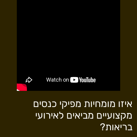
איזו מומחיות מפיקי כנסים
מקצועיים מביאים לאירועי
בריאות?