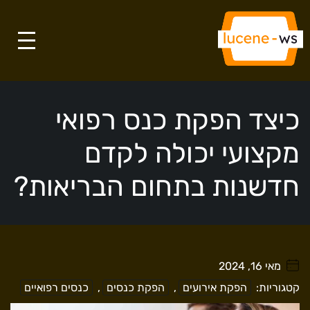
כיצד הפקת כנס רפואי
מקצועי יכולה לקדם
חדשנות בתחום הבריאות?
מאי 16, 2024
. . . . .
קטגוריות:
הפקת אירועים
,
הפקת כנסים
,
כנסים רפואיים