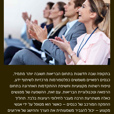
בתקופה שבה חדשנות בתחום הבריאות חשובה יותר מתמיד,
כנסים רפואיים משמשים כפלטפורמות מרכזיות לשיתוף ידע,
טיפוח רשתות מקצועיות וחשיפת ההתקדמות האחרונה בתחום
הרפואה וטכנולוגיית הבריאות. עם זאת, ההשפעה של מפגשים
כאלה משתרעת הרבה מעבר לחילופי רעיונות בלבד. תהליך
ההפקה המורכב של כנסים — כאשר הוא מטופל על ידי אנשי
מקצוע — יכול להגביר משמעותית את הערך וההישג של אירועים