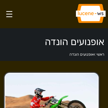
אופנועים הונדה
ראשי
>
אופנועים הונדה